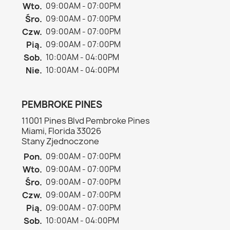
Wto.
09:00AM - 07:00PM
Śro.
09:00AM - 07:00PM
Czw.
09:00AM - 07:00PM
Pią.
09:00AM - 07:00PM
Sob.
10:00AM - 04:00PM
Nie.
10:00AM - 04:00PM
PEMBROKE PINES
11001 Pines Blvd Pembroke Pines
Miami, Florida 33026
Stany Zjednoczone
Pon.
09:00AM - 07:00PM
Wto.
09:00AM - 07:00PM
Śro.
09:00AM - 07:00PM
Czw.
09:00AM - 07:00PM
Pią.
09:00AM - 07:00PM
Sob.
10:00AM - 04:00PM