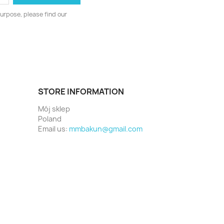
urpose, please find our
STORE INFORMATION
Mój sklep
Poland
Email us:
mmbakun@gmail.com