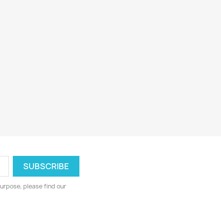
urpose, please find our