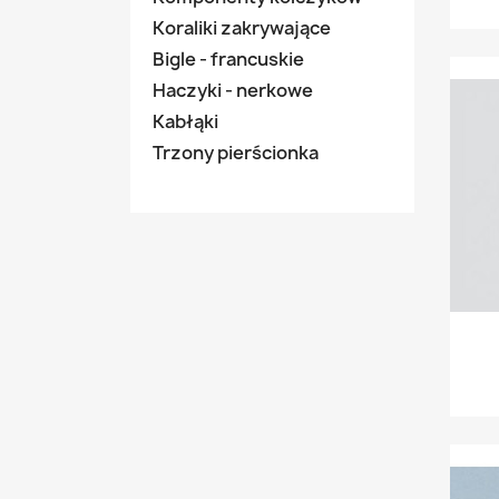
Koraliki zakrywające
Bigle - francuskie
Haczyki - nerkowe
Kabłąki
Trzony pierścionka