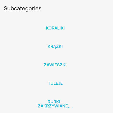
Subcategories
KORALIKI
KRĄŻKI
ZAWIESZKI
TULEJE
RURKI -
ZAKRZYWIANE,...