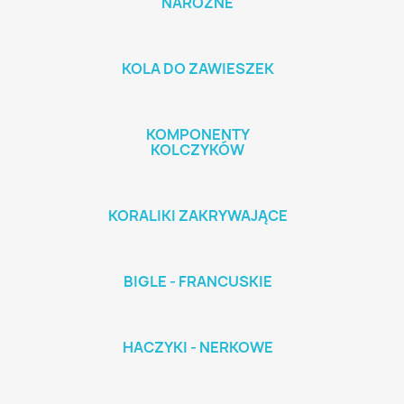
NAROŻNE
KOLA DO ZAWIESZEK
KOMPONENTY
KOLCZYKÓW
KORALIKI ZAKRYWAJĄCE
BIGLE - FRANCUSKIE
HACZYKI - NERKOWE