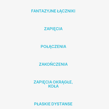
FANTAZYJNE ŁĄCZNIKI
ZAPIĘCIA
POŁĄCZENIA
ZAKOŃCZENIA
ZAPIĘCIA OKRĄGŁE,
KOŁA
PŁASKIE DYSTANSE