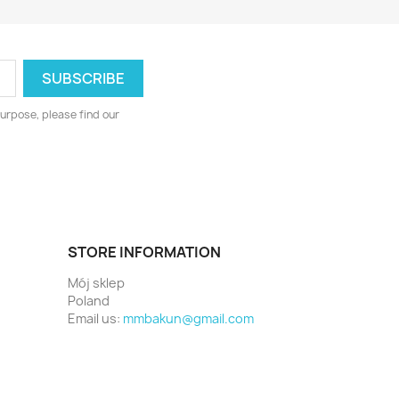
urpose, please find our
STORE INFORMATION
Mój sklep
Poland
Email us:
mmbakun@gmail.com