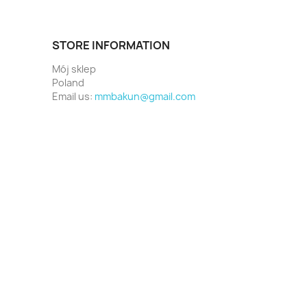
STORE INFORMATION
Mój sklep
Poland
Email us:
mmbakun@gmail.com