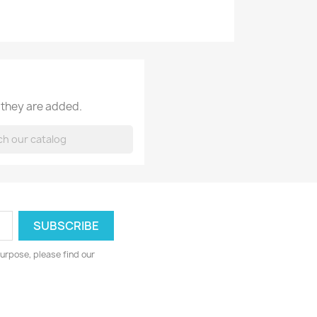
 they are added.
urpose, please find our